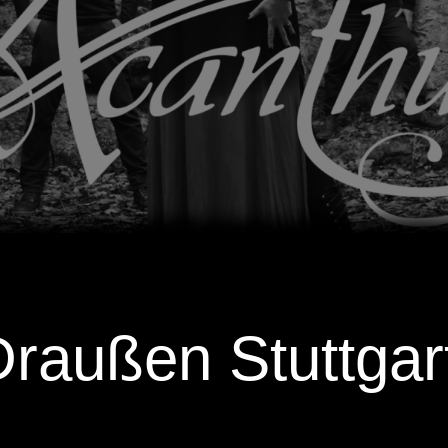
raußen Stuttgar