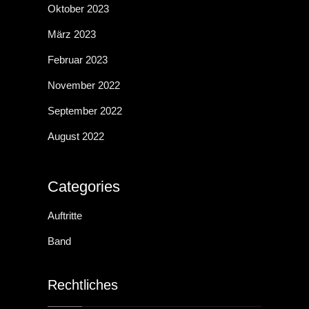
Oktober 2023
März 2023
Februar 2023
November 2022
September 2022
August 2022
Categories
Auftritte
Band
Rechtliches