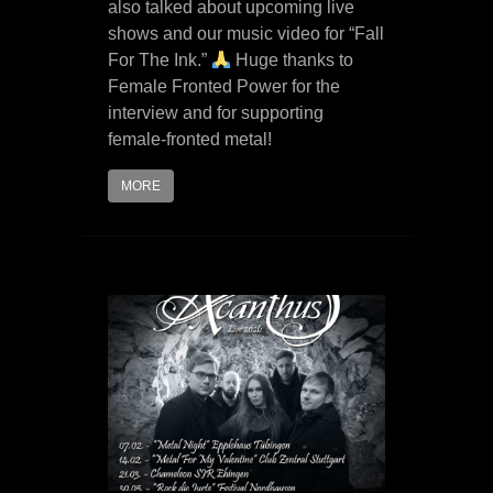
also talked about upcoming live
shows and our music video for “Fall
For The Ink.”
Huge thanks to
Female Fronted Power for the
interview and for supporting
female-fronted metal!
MORE