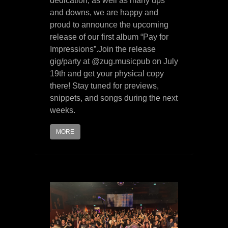
dedication, as well as many ups
and downs, we are happy and
proud to announce the upcoming
release of our first album “Pay for
Impressions”.Join the release
gig/party at @zug.musicpub on July
19th and get your physical copy
there! Stay tuned for previews,
snippets, and songs during the next
weeks.
MORE