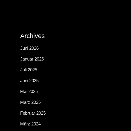
Archives
Juni 2026
Januar 2026
Juli 2025
Juni 2025
Mai 2025
März 2025
Februar 2025
März 2024