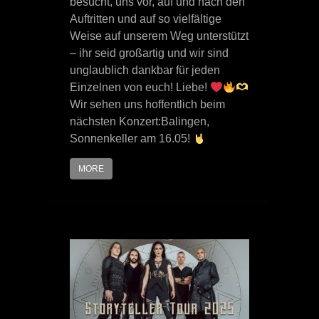
besucht, uns vor, auf und nach den
Auftritten und auf so vielfältige
Weise auf unserem Weg unterstützt
– ihr seid großartig und wir sind
unglaublich dankbar für jeden
Einzelnen von euch! Liebe!
Wir sehen uns hoffentlich beim
nächsten Konzert:Balingen,
Sonnenkeller am 16.05!
MORE