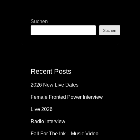
der
Suchen
Suchen
Beiträge
Recent Posts
2026 New Live Dates
Female Fronted Power Interview
Live 2026
Radio Interview
Fall For The Ink – Music Video