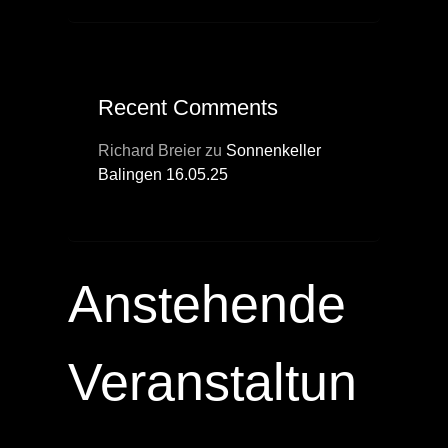
Recent Comments
Richard Breier
zu
Sonnenkeller
Balingen 16.05.25
Anstehende
Veranstaltun