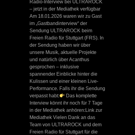
Radio-Interview bei ULTRAROCK
– jetzt in der Mediathek verfügbar
Am 18.01.2026 waren wir zu Gast
im „Gastbandinterview“ der
Sendung ULTRAROCK beim
Freien Radio für Stuttgart (FRS). In
der Sendung haben wir über
unsere Musik, aktuelle Projekte
und natürlich über Acanthus
gesprochen – inklusive
spannender Einblicke hinter die
Kulissen und einer kleinen Live-
Performance. Falls ihr die Sendung
verpasst habt:
Das komplette
Interview könnt ihr noch für 7 Tage
in der Mediathek anhören:Link zur
Mediathek Vielen Dank an das
Team von ULTRAROCK und dem
Freien Radio für Stuttgart für die