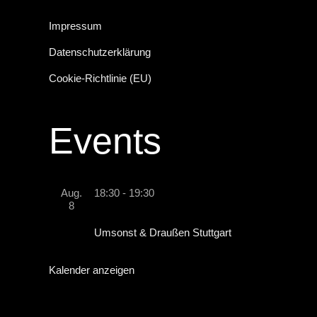
Impressum
Datenschutzerklärung
Cookie-Richtlinie (EU)
Events
Aug.
18:30
-
19:30
8
Umsonst & Draußen Stuttgart
Kalender anzeigen