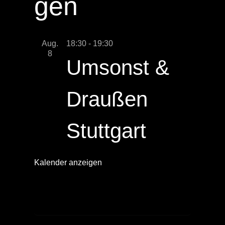
gen
Aug.
18:30
-
19:30
8
Umsonst &
Draußen
Stuttgart
Kalender anzeigen